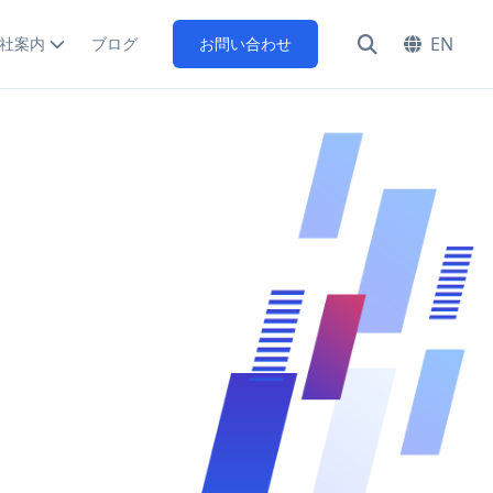
EN
社案内
ブログ
お問い合わせ