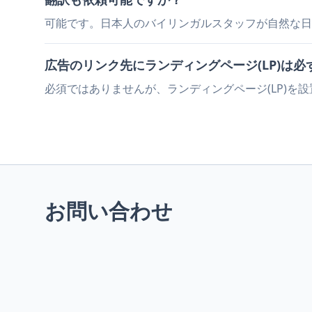
可能です。日本人のバイリンガルスタッフが自然な日
広告のリンク先に
ランディングページ(LP)
は必
必須ではありませんが、ランディングページ(LP)を設
お問い合わせ