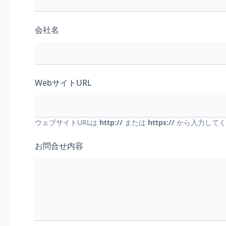
会社名
WebサイトURL
ウェブサイトURLは
http://
または
https://
から入力してく
お問合せ内容