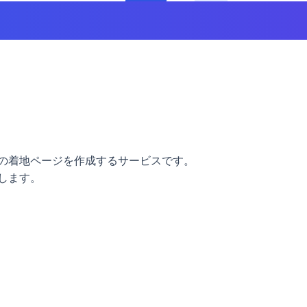
告の着地ページを作成するサービスです。
します。