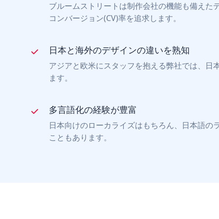
ブルームストリートは制作会社の機能も備えた
コンバージョン(CV)率を追求します。
日本と海外のデザインの違いを熟知
アジアと欧米にスタッフを抱える弊社では、日
ます。
多言語化の経験が豊富
日本向けのローカライズはもちろん、日本語のラ
こともあります。