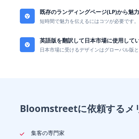
既存のランディングページ(LP)から魅
短時間で魅力を伝えるにはコツが必要です。
英語版を翻訳して日本市場に使用して
日本市場に受けるデザインはグローバル版と
Bloomstreetに依頼する
集客の専門家