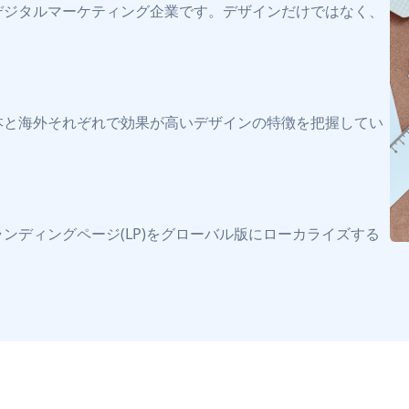
デジタルマーケティング企業です。デザインだけではなく、
本と海外それぞれで効果が高いデザインの特徴を把握してい
ンディングページ(LP)をグローバル版にローカライズする