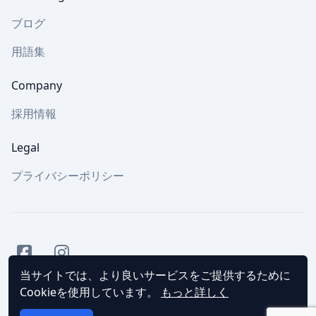
ブログ
用語集
Company
採用情報
Legal
プライバシーポリシー
Facebook
Instagram
当サイトでは、より良いサービスをご提供するために
Cookieを使用しています。
もっと詳しく
© 2023 Bloomstreet, Inc. All rights reserved.
プライバシ