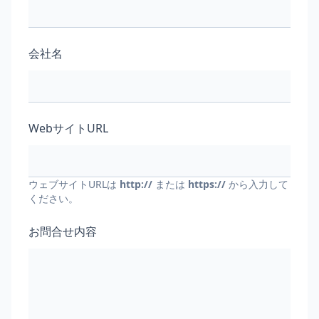
会社名
WebサイトURL
ウェブサイトURLは
http://
または
https://
から入力して
ください。
お問合せ内容