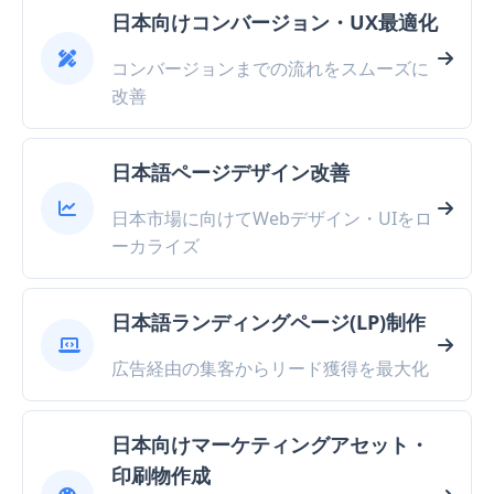
日本向けコンバージョン・UX最適化
コンバージョンまでの流れをスムーズに
改善
日本語ページデザイン改善
日本市場に向けてWebデザイン・UIをロ
ーカライズ
日本語ランディングページ(LP)制作
広告経由の集客からリード獲得を最大化
日本向けマーケティングアセット・
印刷物作成