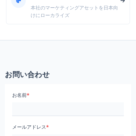
本社のマーケティングアセットを日本向
けにローカライズ
お問い合わせ
お名前
*
メールアドレス
*