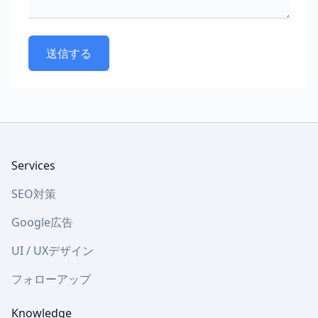
Footer
Services
SEO対策
Google広告
UI / UXデザイン
フォローアップ
Knowledge