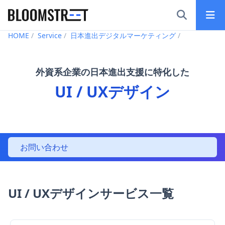
Bloomstreet – Digital Marketing Agency in Tokyo
HOME
Service
日本進出デジタルマーケティング
外資系企業の日本進出支援に特化した
UI / UXデザイン
お問い合わせ
UI / UXデザインサービス一覧