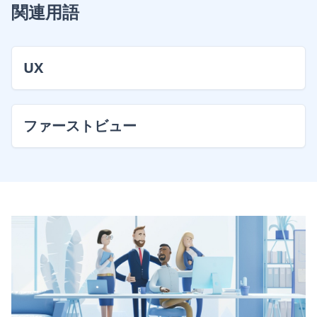
関連用語
UX
ファーストビュー