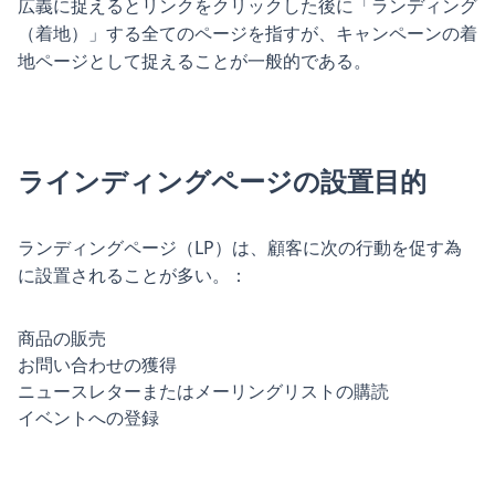
広義に捉えるとリンクをクリックした後に「ランディング
（着地）」する全てのページを指すが、キャンペーンの着
地ページとして捉えることが一般的である。
ラインディングページの設置目的
ランディングページ（LP）は、顧客に次の行動を促す為
に設置されることが多い。：
商品の販売
お問い合わせの獲得
ニュースレターまたはメーリングリストの購読
イベントへの登録