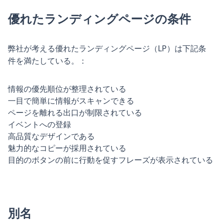
優れたランディングページの条件
弊社が考える優れたランディングページ（LP）は下記条
件を満たしている。：
情報の優先順位が整理されている
一目で簡単に情報がスキャンできる
ページを離れる出口が制限されている
イベントへの登録
高品質なデザインである
魅力的なコピーが採用されている
目的のボタンの前に行動を促すフレーズが表示されている
別名