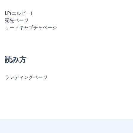
LP(エルピー)
宛先ページ
リードキャプチャページ
読み方
ランディングページ