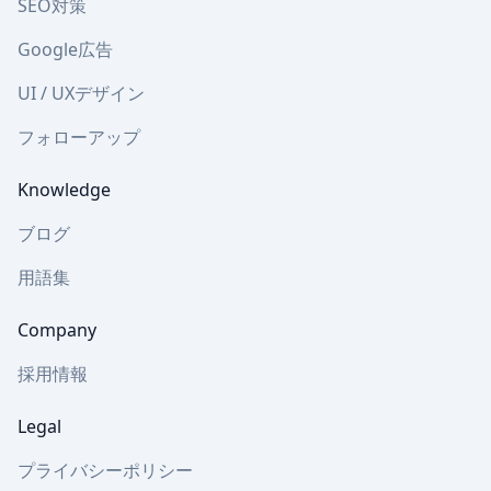
SEO対策
Google広告
UI / UXデザイン
フォローアップ
Knowledge
ブログ
用語集
Company
採用情報
Legal
プライバシーポリシー