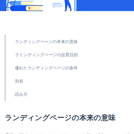
ランディングページの本来の意味
ラインディングページの設置目的
優れたランディングページの条件
別名
読み方
ランディングページの本来の意味